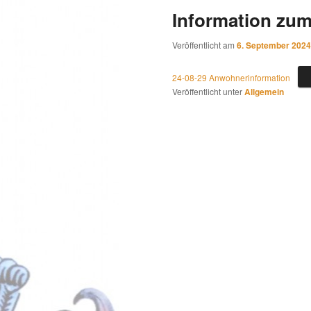
Information zum
Veröffentlicht am
6. September 2024
24-08-29 Anwohnerinformation
Veröffentlicht unter
Allgemein