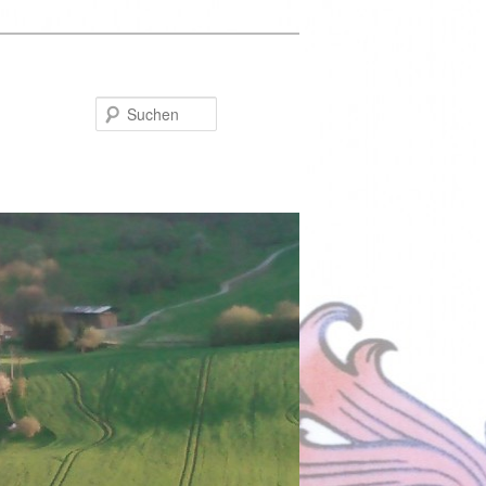
Suchen