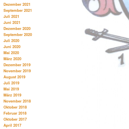
Dezember 2021
September 2021
Juli 2021
Juni 2021
Dezember 2020
September 2020
Juli 2020
Juni 2020
Mai 2020
März 2020
Dezember 2019
November 2019
August 2019
Juli 2019
Mai 2019
März 2019
November 2018
Oktober 2018
Februar 2018
Oktober 2017
April 2017