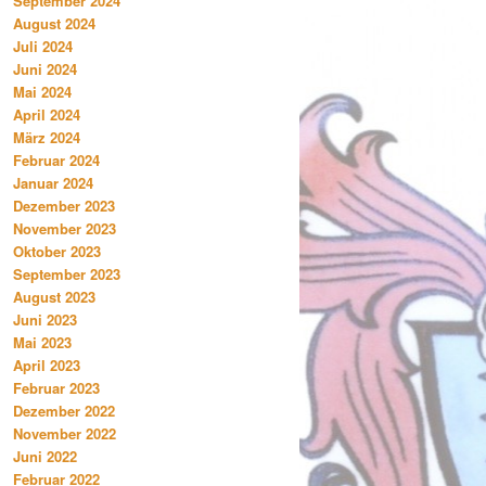
September 2024
August 2024
Juli 2024
Juni 2024
Mai 2024
April 2024
März 2024
Februar 2024
Januar 2024
Dezember 2023
November 2023
Oktober 2023
September 2023
August 2023
Juni 2023
Mai 2023
April 2023
Februar 2023
Dezember 2022
November 2022
Juni 2022
Februar 2022