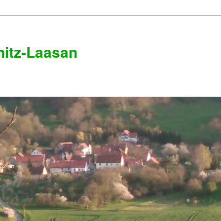
itz-Laasan