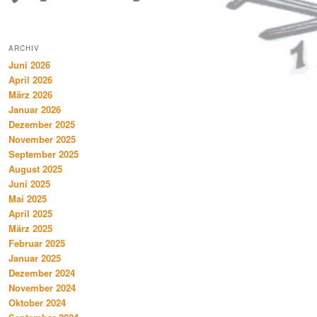
ARCHIV
Juni 2026
April 2026
März 2026
Januar 2026
Dezember 2025
November 2025
September 2025
August 2025
Juni 2025
Mai 2025
April 2025
März 2025
Februar 2025
Januar 2025
Dezember 2024
November 2024
Oktober 2024