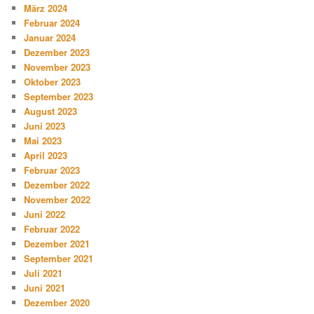
März 2024
Februar 2024
Januar 2024
Dezember 2023
November 2023
Oktober 2023
September 2023
August 2023
Juni 2023
Mai 2023
April 2023
Februar 2023
Dezember 2022
November 2022
Juni 2022
Februar 2022
Dezember 2021
September 2021
Juli 2021
Juni 2021
Dezember 2020