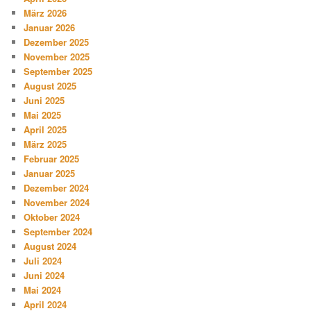
März 2026
Januar 2026
Dezember 2025
November 2025
September 2025
August 2025
Juni 2025
Mai 2025
April 2025
März 2025
Februar 2025
Januar 2025
Dezember 2024
November 2024
Oktober 2024
September 2024
August 2024
Juli 2024
Juni 2024
Mai 2024
April 2024