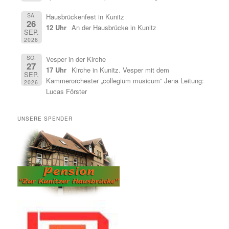
SA.
Hausbrückenfest in Kunitz
26
12 Uhr
An der Hausbrücke in Kunitz
SEP.
2026
SO.
Vesper in der Kirche
27
17 Uhr
Kirche in Kunitz. Vesper mit dem
SEP.
Kammerorchester „collegium musicum“ Jena Leitung:
2026
Lucas Förster
UNSERE SPENDER