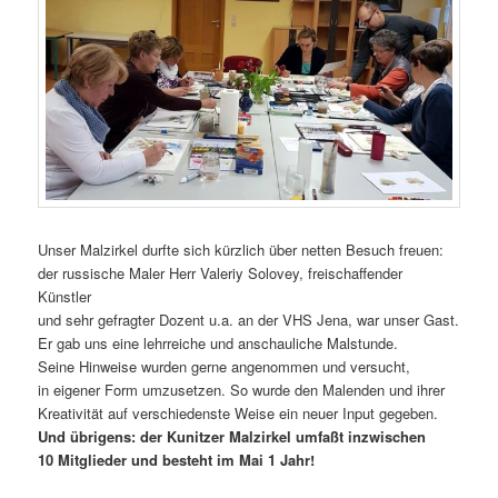
Unser Malzirkel durfte sich kürzlich über netten Besuch freuen:
der russische Maler Herr Valeriy Solovey, freischaffender
Künstler
und sehr gefragter Dozent u.a. an der VHS Jena, war unser Gast.
Er gab uns eine lehrreiche und anschauliche Malstunde.
Seine Hinweise wurden gerne angenommen und versucht,
in eigener Form umzusetzen. So wurde den Malenden und ihrer
Kreativität auf verschiedenste Weise ein neuer Input gegeben.
Und übrigens: der Kunitzer Malzirkel umfaßt inzwischen
10 Mitglieder und besteht im Mai 1 Jahr!