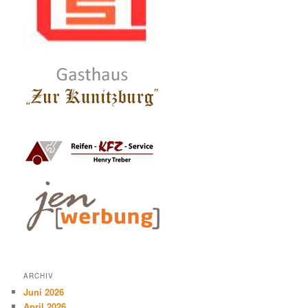
ARCHIV
Juni 2026
April 2026