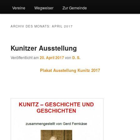
Vereine
Wegweiser
Zur Gemeinde
ARCHIV DES MONATS:
APRIL 2017
Kunitzer Ausstellung
Veröffentlicht am
20. April 2017
von
D. S.
Plakat Ausstellung Kunitz 2017