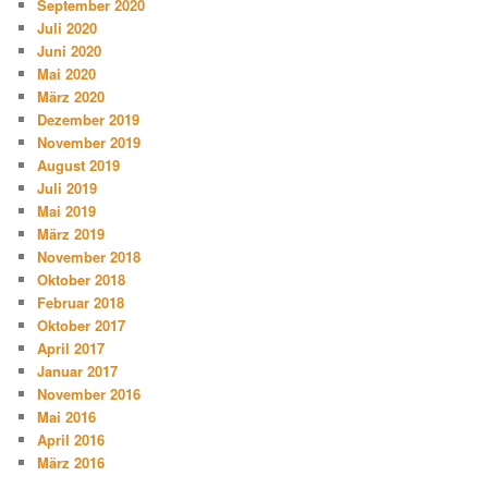
September 2020
Juli 2020
Juni 2020
Mai 2020
März 2020
Dezember 2019
November 2019
August 2019
Juli 2019
Mai 2019
März 2019
November 2018
Oktober 2018
Februar 2018
Oktober 2017
April 2017
Januar 2017
November 2016
Mai 2016
April 2016
März 2016