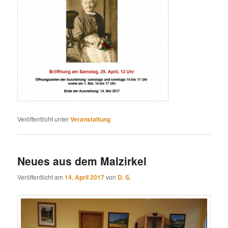
Veröffentlicht unter
Veranstaltung
Neues aus dem Malzirkel
Veröffentlicht am
14. April 2017
von
D. S.