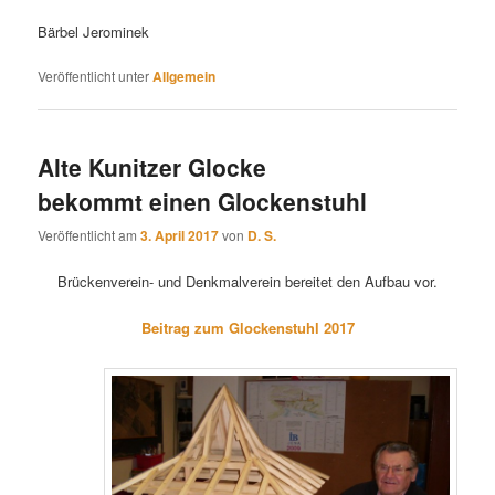
Bärbel Jerominek
Veröffentlicht unter
Allgemein
Alte Kunitzer Glocke
bekommt einen Glockenstuhl
Veröffentlicht am
3. April 2017
von
D. S.
Brückenverein- und Denkmalverein bereitet den Aufbau vor.
Beitrag zum Glockenstuhl 2017