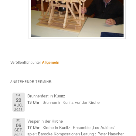
Veröffentlicht unter
Allgemein
ANSTEHENDE TERMINE:
SA.
Brunnenfest in Kunitz
22
13 Uhr
Brunnen in Kunitz vor der Kirche
AUG.
2026
SO.
Vesper in der Kirche
06
17 Uhr
Kirche in Kunitz. Ensemble „Les Aulètes“
SEP.
spielt Barocke Kompositionen Leitung : Peter Haischer
2026