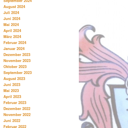
September 2024
August 2024
Juli 2024
Juni 2024
Mai 2024
April 2024
März 2024
Februar 2024
Januar 2024
Dezember 2023
November 2023
Oktober 2023
September 2023
August 2023
Juni 2023
Mai 2023
April 2023
Februar 2023
Dezember 2022
November 2022
Juni 2022
Februar 2022