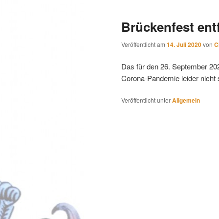
Brückenfest entf
Veröffentlicht am
14. Juli 2020
von
C
Das für den 26. September 202
Corona-Pandemie leider nicht s
Veröffentlicht unter
Allgemein