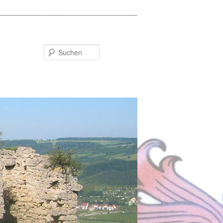
Suchen