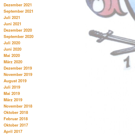
Dezember 2021
September 2021
Juli 2021
Juni 2021
Dezember 2020
September 2020
Juli 2020
Juni 2020
Mai 2020
März 2020
Dezember 2019
November 2019
August 2019
Juli 2019
Mai 2019
März 2019
November 2018
Oktober 2018
Februar 2018
Oktober 2017
April 2017