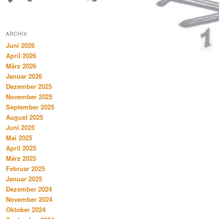
ARCHIV
Juni 2026
April 2026
März 2026
Januar 2026
Dezember 2025
November 2025
September 2025
August 2025
Juni 2025
Mai 2025
April 2025
März 2025
Februar 2025
Januar 2025
Dezember 2024
November 2024
Oktober 2024