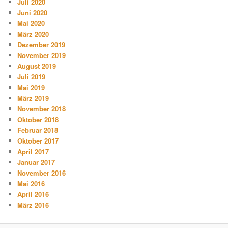
Juli 2020
Juni 2020
Mai 2020
März 2020
Dezember 2019
November 2019
August 2019
Juli 2019
Mai 2019
März 2019
November 2018
Oktober 2018
Februar 2018
Oktober 2017
April 2017
Januar 2017
November 2016
Mai 2016
April 2016
März 2016