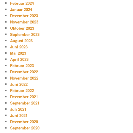
Februar 2024
Januar 2024
Dezember 2023
November 2023
Oktober 2023
September 2023
August 2023
Juni 2023
Mai 2023
April 2023
Februar 2023
Dezember 2022
November 2022
Juni 2022
Februar 2022
Dezember 2021
September 2021
Juli 2021
Juni 2021
Dezember 2020
September 2020