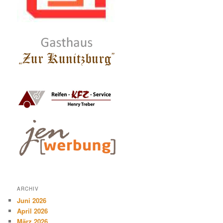
ARCHIV
Juni 2026
April 2026
März 2026