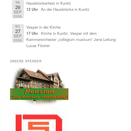
SA.
Hausbrückenfest in Kunitz
26
12 Uhr
An der Hausbrücke in Kunitz
SEP.
2026
SO.
Vesper in der Kirche
27
17 Uhr
Kirche in Kunitz. Vesper mit dem
SEP.
Kammerorchester „collegium musicum“ Jena Leitung:
2026
Lucas Förster
UNSERE SPENDER