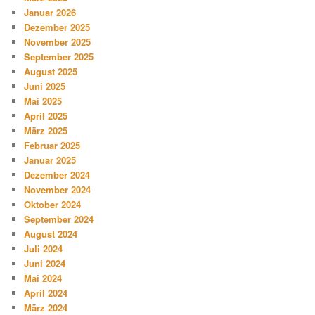
Januar 2026
Dezember 2025
November 2025
September 2025
August 2025
Juni 2025
Mai 2025
April 2025
März 2025
Februar 2025
Januar 2025
Dezember 2024
November 2024
Oktober 2024
September 2024
August 2024
Juli 2024
Juni 2024
Mai 2024
April 2024
März 2024