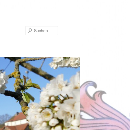
Suchen