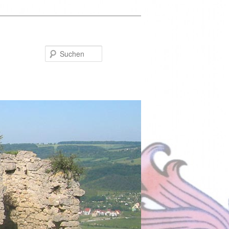
Suchen