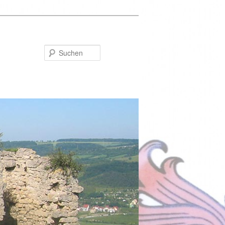
Suchen